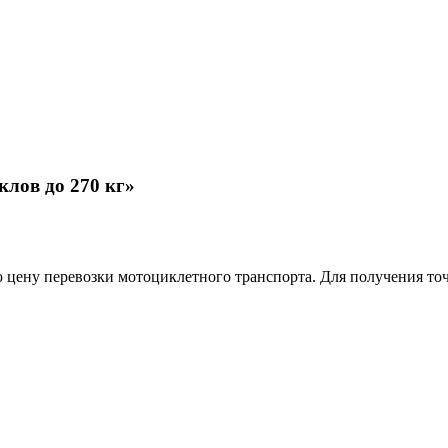
клов до 270 кг»
 цену перевозки мотоциклетного транспорта. Для получения то