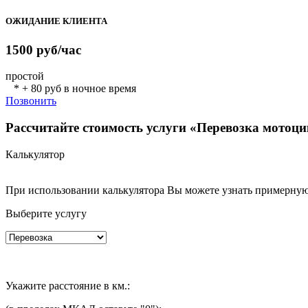
ОЖИДАНИЕ КЛИЕНТА
1500
руб/час
простой
* + 80 руб в ночное время
Позвонить
Рассчитайте стоимость услуги «Перевозка мотоци
Калькулятор
При использовании калькулятора Вы можете узнать примерную
Выберите услугу
Укажите расстояние в км.: