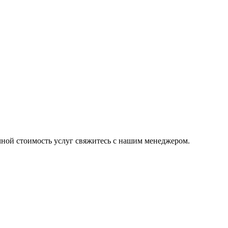
чной стоимость услуг свяжитесь с нашим менеджером.