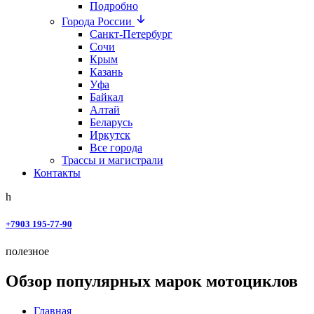
Подробно
Города России
Санкт-Петербург
Сочи
Крым
Казань
Уфа
Байкал
Алтай
Беларусь
Иркутск
Все города
Трассы и магистрали
Контакты
+7903 195-77-90
полезное
Обзор популярных марок мотоциклов
Главная