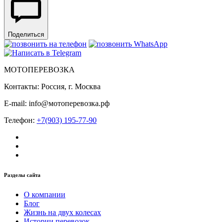
Поделиться
МОТОПЕРЕВОЗКА
Контакты: Россия, г. Москва
E-mail: info@мотоперевозка.рф
Телефон:
+7(903) 195-77-90
Разделы сайта
О компании
Блог
Жизнь на двух колесах
Истории перевозок