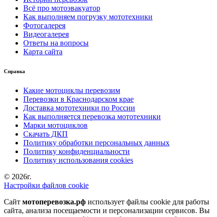
Всё про мотоэвакуатор
Как выполняем погрузку мототехники
Фотогалерея
Видеогалерея
Ответы на вопросы
Карта сайта
Справка
Какие мотоциклы перевозим
Перевозки в Краснодарском крае
Доставка мототехники по России
Как выполняется перевозка мототехники
Марки мотоциклов
Скачать ДКП
Политику обработки персональных данных
Политику конфиденциальности
Политику использования cookies
© 2026г.
Настройки файлов cookie
Сайт
мотоперевозка.рф
использует файлы cookie для работы
сайта, анализа посещаемости и персонализации сервисов. Вы