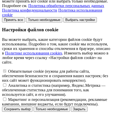
можете принять все cookie или выбрать только необходимые.
Подробнее см.
Политика обработки персональных данных
Политика конфиденциальности
Политика использования
cookie
Принять все
Только необходимые
Выбрать настройки
Настройки файлов cookie
Вы можете выбрать, какие категории файлов cookie будут
использованы. Подробно о том, какие cookie мы используем,
сроки их хранения и способы отключения в браузере, описано
в
Политике использования cookies
. Изменить выбор можно в
любое время через ссылку «Настройки файлов cookie» на
сайте.
Обязательные cookie (нужны для работы сайта,
обеспечения безопасности и сохранения ваших настроек; без
них сайт может функционировать некорректно).
Аналитика и статистика (например, Яндекс.Метрика —
обезличенная статистика для понимания того, как
используется сайт, и его улучшения).
Маркетинг и персонализация (рекомендации, рекламные
кампании, внешние виджеты, если будут подключены).
Сохранить выбор
Только необходимые
Закрыть