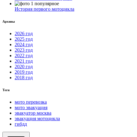
История первого мотоцикла
Архивы
2026 год
2025 год
2024 год
2023 год
2022 год
2021 год
2020 год
2019 год
2018 год
Теги
мото перевозка
мото эвакуация
эвакуатор москва
эвакуация мотоцикла
гибдд