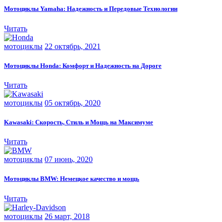
Мотоциклы Yamaha: Надежность и Передовые Технологии
Читать
мотоциклы
22 октябрь, 2021
Мотоциклы Honda: Комфорт и Надежность на Дороге
Читать
мотоциклы
05 октябрь, 2020
Kawasaki: Скорость, Стиль и Мощь на Максимуме
Читать
мотоциклы
07 июнь, 2020
Мотоциклы BMW: Немецкое качество и мощь
Читать
мотоциклы
26 март, 2018