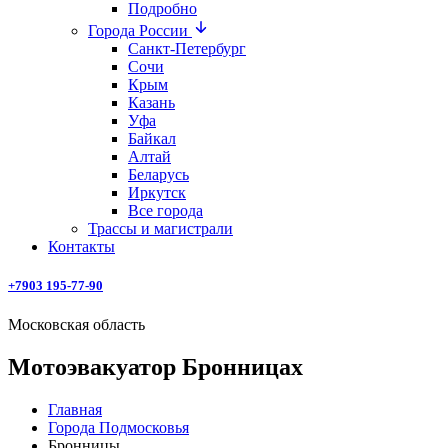
Подробно
Города России
Санкт-Петербург
Сочи
Крым
Казань
Уфа
Байкал
Алтай
Беларусь
Иркутск
Все города
Трассы и магистрали
Контакты
+7903 195-77-90
Московская область
Мотоэвакуатор Бронницах
Главная
Города Подмосковья
Бронницы