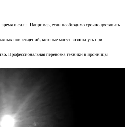
 время и силы. Например, если необходимо срочно доставить
можных повреждений, которые могут возникнуть при
тво. Профессиональная перевозка техники в Бронницы