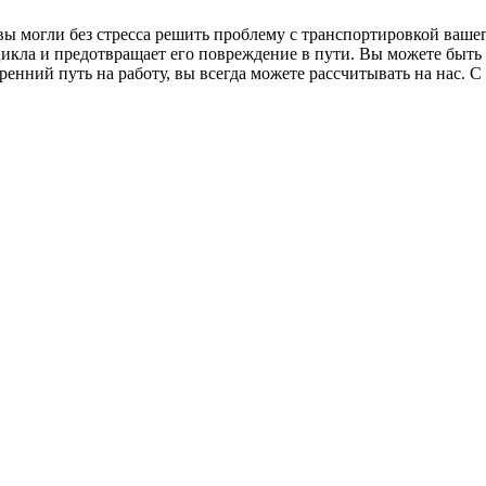
ы могли без стресса решить проблему с транспортировкой вашег
кла и предотвращает его повреждение в пути. Вы можете быть 
тренний путь на работу, вы всегда можете рассчитывать на нас. 