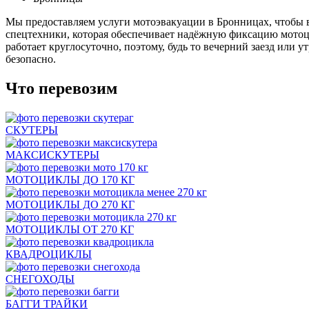
Мы предоставляем услуги мотоэвакуации в Бронницах, чтобы в
спецтехники, которая обеспечивает надёжную фиксацию мотоци
работает круглосуточно, поэтому, будь то вечерний заезд или у
безопасно.
Что перевозим
СКУТЕРЫ
МАКСИСКУТЕРЫ
МОТОЦИКЛЫ ДО 170 КГ
МОТОЦИКЛЫ ДО 270 КГ
МОТОЦИКЛЫ ОТ 270 КГ
КВАДРОЦИКЛЫ
СНЕГОХОДЫ
БАГГИ ТРАЙКИ