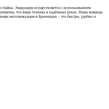
о байка. Эвакуация осуществляется с использованием
уверены, что ваша техника в надёжных руках. Наша команда
С нами мотоэвакуация в Бронницах – это быстро, удобно и