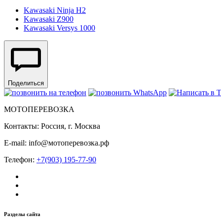
Kawasaki Ninja H2
Kawasaki Z900
Kawasaki Versys 1000
Поделиться
МОТОПЕРЕВОЗКА
Контакты: Россия, г. Москва
E-mail: info@мотоперевозка.рф
Телефон:
+7(903) 195-77-90
Разделы сайта