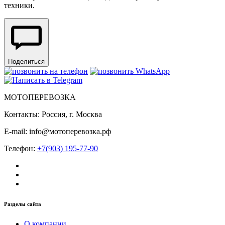
техники.
Поделиться
МОТОПЕРЕВОЗКА
Контакты: Россия, г. Москва
E-mail: info@мотоперевозка.рф
Телефон:
+7(903) 195-77-90
Разделы сайта
О компании