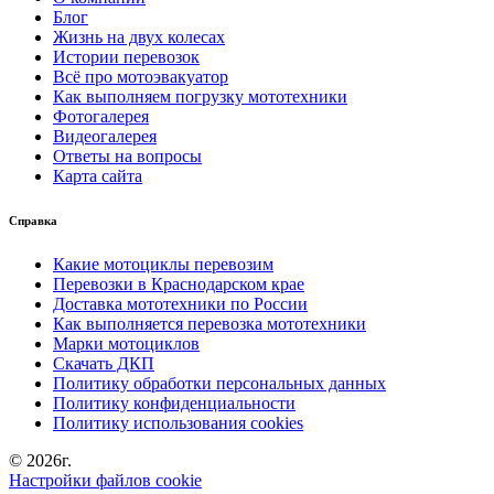
Блог
Жизнь на двух колесах
Истории перевозок
Всё про мотоэвакуатор
Как выполняем погрузку мототехники
Фотогалерея
Видеогалерея
Ответы на вопросы
Карта сайта
Справка
Какие мотоциклы перевозим
Перевозки в Краснодарском крае
Доставка мототехники по России
Как выполняется перевозка мототехники
Марки мотоциклов
Скачать ДКП
Политику обработки персональных данных
Политику конфиденциальности
Политику использования cookies
© 2026г.
Настройки файлов cookie