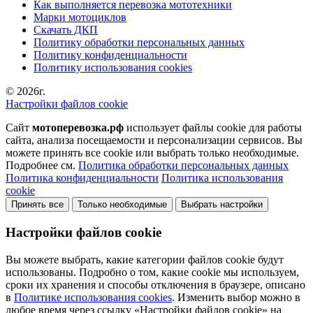
Как выполняется перевозка мототехники
Марки мотоциклов
Скачать ДКП
Политику обработки персональных данных
Политику конфиденциальности
Политику использования cookies
© 2026г.
Настройки файлов cookie
Сайт
мотоперевозка.рф
использует файлы cookie для работы
сайта, анализа посещаемости и персонализации сервисов. Вы
можете принять все cookie или выбрать только необходимые.
Подробнее см.
Политика обработки персональных данных
Политика конфиденциальности
Политика использования
cookie
Принять все
Только необходимые
Выбрать настройки
Настройки файлов cookie
Вы можете выбрать, какие категории файлов cookie будут
использованы. Подробно о том, какие cookie мы используем,
сроки их хранения и способы отключения в браузере, описано
в
Политике использования cookies
. Изменить выбор можно в
любое время через ссылку «Настройки файлов cookie» на