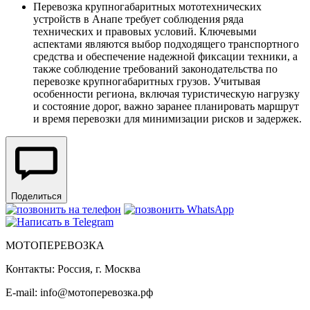
Перевозка крупногабаритных мототехнических
устройств в Анапе требует соблюдения ряда
технических и правовых условий. Ключевыми
аспектами являются выбор подходящего транспортного
средства и обеспечение надежной фиксации техники, а
также соблюдение требований законодательства по
перевозке крупногабаритных грузов. Учитывая
особенности региона, включая туристическую нагрузку
и состояние дорог, важно заранее планировать маршрут
и время перевозки для минимизации рисков и задержек.
Поделиться
МОТОПЕРЕВОЗКА
Контакты: Россия, г. Москва
E-mail: info@мотоперевозка.рф