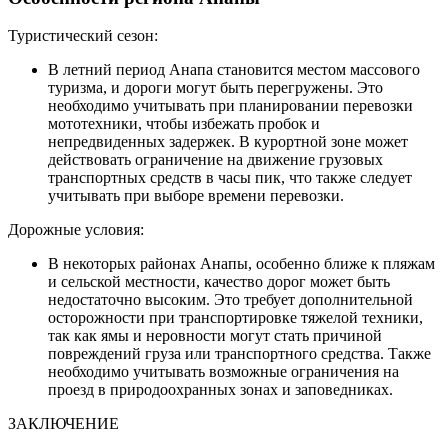
Туристический сезон:
В летний период Анапа становится местом массового
туризма, и дороги могут быть перегружены. Это
необходимо учитывать при планировании перевозки
мототехники, чтобы избежать пробок и
непредвиденных задержек. В курортной зоне может
действовать ограничение на движение грузовых
транспортных средств в часы пик, что также следует
учитывать при выборе времени перевозки.
Дорожные условия:
В некоторых районах Анапы, особенно ближе к пляжам
и сельской местности, качество дорог может быть
недостаточно высоким. Это требует дополнительной
осторожности при транспортировке тяжелой техники,
так как ямы и неровности могут стать причиной
повреждений груза или транспортного средства. Также
необходимо учитывать возможные ограничения на
проезд в природоохранных зонах и заповедниках.
ЗАКЛЮЧЕНИЕ