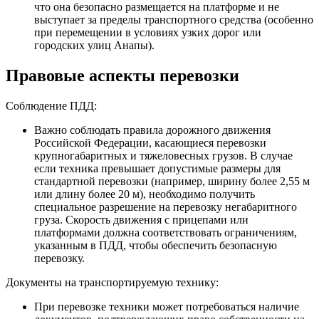
что она безопасно размещается на платформе и не
выступает за пределы транспортного средства (особенно
при перемещении в условиях узких дорог или
городских улиц Анапы).
Правовые аспекты перевозки
Соблюдение ПДД:
Важно соблюдать правила дорожного движения
Российской Федерации, касающиеся перевозки
крупногабаритных и тяжеловесных грузов. В случае
если техника превышает допустимые размеры для
стандартной перевозки (например, ширину более 2,55 м
или длину более 20 м), необходимо получить
специальное разрешение на перевозку негабаритного
груза. Скорость движения с прицепами или
платформами должна соответствовать ограничениям,
указанным в ПДД, чтобы обеспечить безопасную
перевозку.
Документы на транспортируемую технику:
При перевозке техники может потребоваться наличие