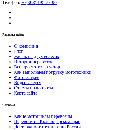
Телефон:
+7(903) 195-77-90
Разделы сайта
О компании
Блог
Жизнь на двух колесах
Истории перевозок
Всё про мотоэвакуатор
Как выполняем погрузку мототехники
Фотогалерея
Видеогалерея
Ответы на вопросы
Карта сайта
Справка
Какие мотоциклы перевозим
Перевозки в Краснодарском крае
Доставка мототехники по России