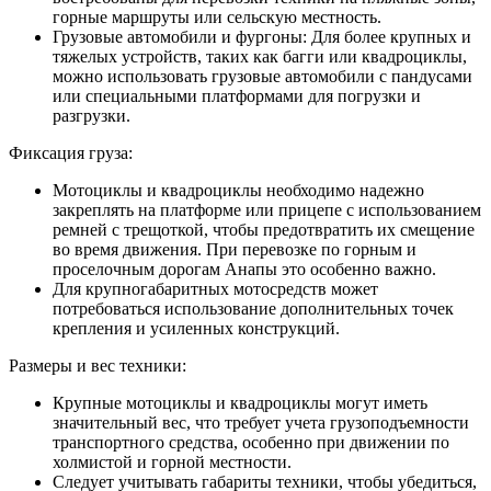
горные маршруты или сельскую местность.
Грузовые автомобили и фургоны: Для более крупных и
тяжелых устройств, таких как багги или квадроциклы,
можно использовать грузовые автомобили с пандусами
или специальными платформами для погрузки и
разгрузки.
Фиксация груза:
Мотоциклы и квадроциклы необходимо надежно
закреплять на платформе или прицепе с использованием
ремней с трещоткой, чтобы предотвратить их смещение
во время движения. При перевозке по горным и
проселочным дорогам Анапы это особенно важно.
Для крупногабаритных мотосредств может
потребоваться использование дополнительных точек
крепления и усиленных конструкций.
Размеры и вес техники:
Крупные мотоциклы и квадроциклы могут иметь
значительный вес, что требует учета грузоподъемности
транспортного средства, особенно при движении по
холмистой и горной местности.
Следует учитывать габариты техники, чтобы убедиться,