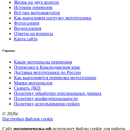
Жизнь на двух колесах
Истории перевозок
Всё про мотоэвакуатор
Как выполняем погрузку мототехники
Фотогалерея
Видеогалерея
Ответы на вопросы
Карта сайта
Справка
Какие мотоциклы перевозим
Перевозки в Краснодарском крае
Доставка мототехники по России
Как выполняется перевозка мототехники
Марки мотоциклов
Скачать ДКП
Политику обработки персональных данных
Политику конфиденциальности
Политику использования cookies
© 2026г.
Настройки файлов cookie
Сайт
мотоперевозка.рф
использует файлы cookie для работы