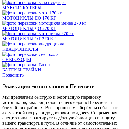
МАКСИСКУТЕРЫ
МОТОЦИКЛЫ ДО 170 КГ
МОТОЦИКЛЫ ДО 270 КГ
МОТОЦИКЛЫ ОТ 270 КГ
КВАДРОЦИКЛЫ
СНЕГОХОДЫ
БАГГИ И ТРАЙКИ
Позвонить
Эвакуация мототехники в Пересвете
Мы предлагаем быструю и безопасную перевозку
мотоциклов, квадроциклов и снегоходов в Пересвете и
ближайших районах. Весь процесс мы берём на себя — от
аккуратной погрузки до доставки по адресу. Современная
спецтехника гарантирует надёжную фиксацию и защиту
вашего транспорта в пути. В отличие от самостоятельных
поездок, которые ускоряют износ, наша доставка помогает