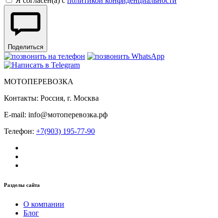
Я согласен(а) с
политикой конфиденциальности
Поделиться
МОТОПЕРЕВОЗКА
Контакты: Россия, г. Москва
E-mail: info@мотоперевозка.рф
Телефон:
+7(903) 195-77-90
Разделы сайта
О компании
Блог