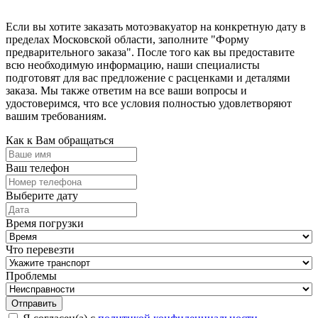
Если вы хотите заказать мотоэвакуатор на конкретную дату в
пределах Московской области, заполните "Форму
предварительного заказа". После того как вы предоставите
всю необходимую информацию, наши специалисты
подготовят для вас предложение с расценками и деталями
заказа. Мы также ответим на все ваши вопросы и
удостоверимся, что все условия полностью удовлетворяют
вашим требованиям.
Как к Вам обращаться
Ваш телефон
Выберите дату
Время погрузки
Что перевезти
Проблемы
Отправить