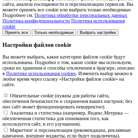
сайта, анализа посещаемости и персонализации сервисов. Вы
можете принять все cookie или выбрать только необходимые.
Подробнее см.
Политика обработки персональных данных
Политика конфиденциальности
Политика использования
cookie
Принять все
Только необходимые
Выбрать настройки
Настройки файлов cookie
Вы можете выбрать, какие категории файлов cookie будут
использованы. Подробно о том, какие cookie мы используем,
сроки их хранения и способы отключения в браузере, описано
в
Политике использования cookies
. Изменить выбор можно в
любое время через ссылку «Настройки файлов cookie» на
сайте.
Обязательные cookie (нужны для работы сайта,
обеспечения безопасности и сохранения ваших настроек; без
них сайт может функционировать некорректно).
Аналитика и статистика (например, Яндекс.Метрика —
обезличенная статистика для понимания того, как
используется сайт, и его улучшения).
Маркетинг и персонализация (рекомендации, рекламные
кампании, внешние виджеты, если будут подключены).