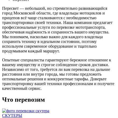
Пересвет — небольшой, но стремительно развивающийся
город Московской области, где владельцы мотоциклов и
прицепов всё чаще сталкиваются с необходимостью
транспортировки своей техники. Наша компания предлагает
профессиональные услуги по перевозке мототранспорта,
обеспечивая надёжность и сохранность вашего имущества.
Мы понимаем, насколько важно для каждого владельца
сохранить технику в идеальном состоянии, поэтому
используем современное оборудование и тщательно
продумываем каждый маршрут.
Опытные специалисты гарантируют бережное отношение к
вашему имуществу и строгое соблюдение сроков доставки.
Независимо от того, требуется ли вам перевозка на дальние
расстояния или внутри города, мы готовы предложить
оптимальные решения и конкурентные тарифы. Доверьте
транспортировку вашей техники профессионалам и получите
качественный сервис.
Что перевозим
СКУТЕРЫ