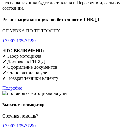
что ваша техника будет доставлена в Пересвет в идеальном
состоянии.
Регистрация мотоциклов без хлопот в ГИБДД
СПАРВКА ПО ТЕЛЕФОНУ
+7 903 195-77-90
ЧТО ВКЛЮЧЕНО:
✔ Забор мотоцикла
✔ Доставка в ГИБДД
✔ Оформление документов
✔ Становление на учет
✔ Возврат техники клиенту
Подробно
Вызвать мотоэвакуатор
Срочная помощь?
+7 903 195-77-90