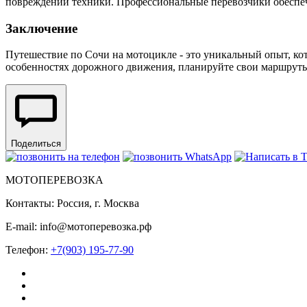
повреждений техники. Профессиональные перевозчики обеспеч
Заключение
Путешествие по Сочи на мотоцикле - это уникальный опыт, кот
особенностях дорожного движения, планируйте свои маршруты 
Поделиться
МОТОПЕРЕВОЗКА
Контакты: Россия, г. Москва
E-mail: info@мотоперевозка.рф
Телефон:
+7(903) 195-77-90