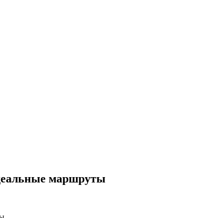
Идеальные маршруты
ты