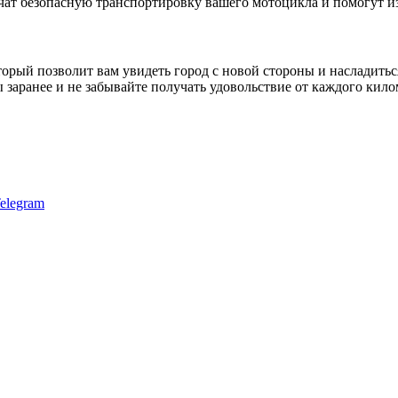
ат безопасную транспортировку вашего мотоцикла и помогут и
орый позволит вам увидеть город с новой стороны и насладитьс
заранее и не забывайте получать удовольствие от каждого кило