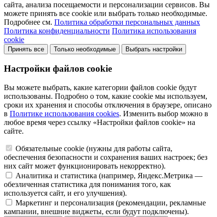
сайта, анализа посещаемости и персонализации сервисов. Вы
можете принять все cookie или выбрать только необходимые.
Подробнее см.
Политика обработки персональных данных
Политика конфиденциальности
Политика использования
cookie
Принять все
Только необходимые
Выбрать настройки
Настройки файлов cookie
Вы можете выбрать, какие категории файлов cookie будут
использованы. Подробно о том, какие cookie мы используем,
сроки их хранения и способы отключения в браузере, описано
в
Политике использования cookies
. Изменить выбор можно в
любое время через ссылку «Настройки файлов cookie» на
сайте.
Обязательные cookie (нужны для работы сайта,
обеспечения безопасности и сохранения ваших настроек; без
них сайт может функционировать некорректно).
Аналитика и статистика (например, Яндекс.Метрика —
обезличенная статистика для понимания того, как
используется сайт, и его улучшения).
Маркетинг и персонализация (рекомендации, рекламные
кампании, внешние виджеты, если будут подключены).