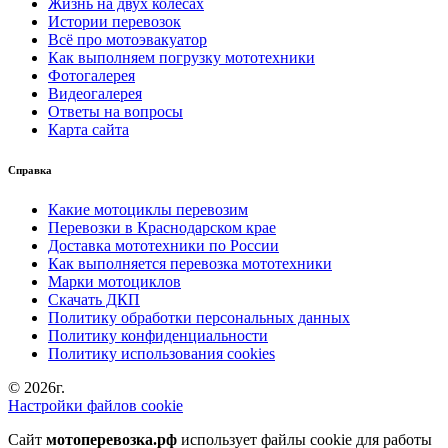
Жизнь на двух колесах
Истории перевозок
Всё про мотоэвакуатор
Как выполняем погрузку мототехники
Фотогалерея
Видеогалерея
Ответы на вопросы
Карта сайта
Справка
Какие мотоциклы перевозим
Перевозки в Краснодарском крае
Доставка мототехники по России
Как выполняется перевозка мототехники
Марки мотоциклов
Скачать ДКП
Политику обработки персональных данных
Политику конфиденциальности
Политику использования cookies
© 2026г.
Настройки файлов cookie
Сайт
мотоперевозка.рф
использует файлы cookie для работы