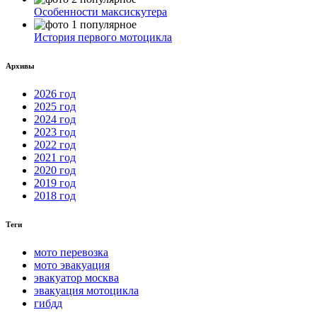
Особенности максискутера
История первого мотоцикла
Архивы
2026 год
2025 год
2024 год
2023 год
2022 год
2021 год
2020 год
2019 год
2018 год
Теги
мото перевозка
мото эвакуация
эвакуатор москва
эвакуация мотоцикла
гибдд