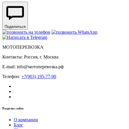
Поделиться
МОТОПЕРЕВОЗКА
Контакты: Россия, г. Москва
E-mail: info@мотоперевозка.рф
Телефон:
+7(903) 195-77-90
Разделы сайта
О компании
Блог