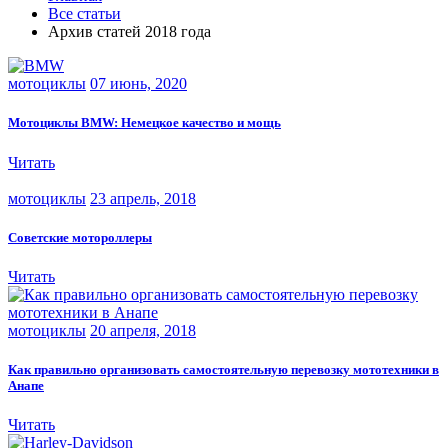
Все статьи
Архив статей 2018 года
мотоциклы
07 июнь, 2020
Мотоциклы BMW: Немецкое качество и мощь
Читать
мотоциклы
23 апрель, 2018
Советские мотороллеры
Читать
мотоциклы
20 апреля, 2018
Как правильно организовать самостоятельную перевозку мототехники в
Анапе
Читать