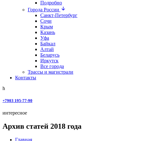
Подробно
Города России
Санкт-Петербург
Сочи
Крым
Казань
Уфа
Байкал
Алтай
Беларусь
Иркутск
Все города
Трассы и магистрали
Контакты
+7903 195-77-90
интересное
Архив статей 2018 года
Главная