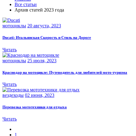
Все статьи
Архив статей 2023 года
мотоциклы
20 августа, 2023
Ducati: Итальянская Скорость и Стиль на Дороге
Читать
мотоциклы
25 июля, 2023
Краснодар на мотоцикле: Путеводитель для любителей мото-туризма
Читать
вездеходы
02 июня, 2023
Перевозка мототехники для отдыха
Читать
1